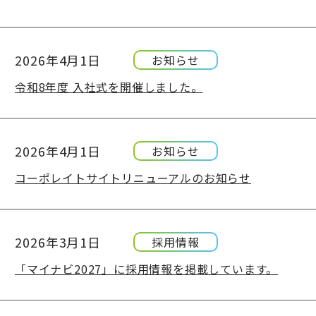
2026年4月1日
お知らせ
令和8年度 入社式を開催しました。
2026年4月1日
お知らせ
コーポレイトサイトリニューアルのお知らせ
2026年3月1日
採用情報
「マイナビ2027」に採用情報を掲載しています。