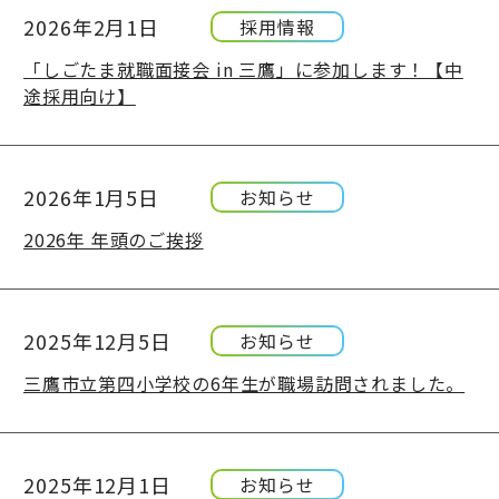
2026年2月1日
採用情報
「しごたま就職面接会 in 三鷹」に参加します！【中
途採用向け】
2026年1月5日
お知らせ
2026年 年頭のご挨拶
2025年12月5日
お知らせ
三鷹市立第四小学校の6年生が職場訪問されました。
2025年12月1日
お知らせ