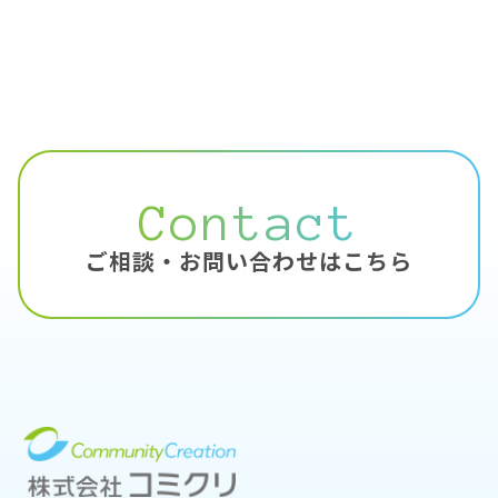
Contact
ご相談・お問い合わせはこちら