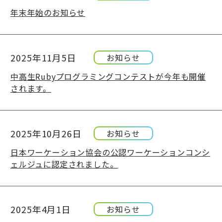
年末年始のお知らせ
2025年11月5日
お知らせ
中高生Rubyプログラミングコンテストが今年も開催
されます。
2025年10月26日
お知らせ
日本ワーケーション協会の公認ワーケーションコンシ
ェルジュに認定されました。
2025年4月1日
お知らせ