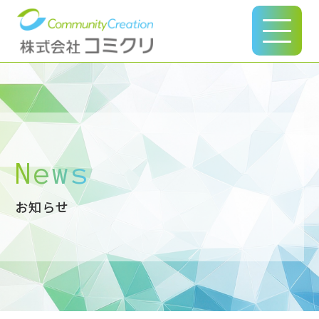
このページの本文へ
News
お知らせ