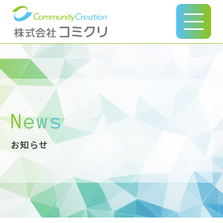
このページの本文へ
News
お知らせ