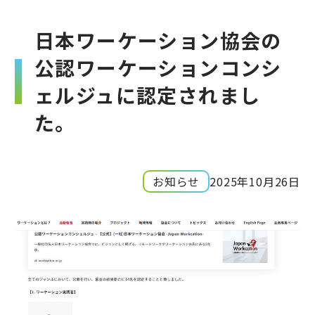
日本ワーケーション協会の
公認ワーケーションコンシ
ェルジュに認定されまし
た。
お知らせ
2025年10月26日