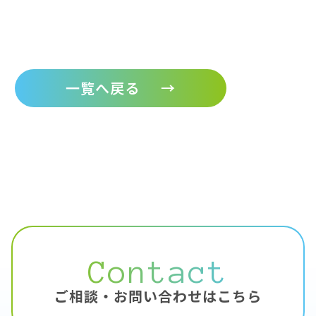
一覧へ戻る
→
Contact
ご相談・お問い合わせはこちら