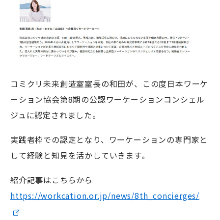
コミクリ未来創造室室長の和田が、この度日本ワーケ
ーション協会第8期の公認ワーケーションコンシェル
ジュに認定されました。
実践者枠での認定となり、ワーケーションの専門家と
して経験と知見を活かしていきます。
紹介記事はこちらから
https://workcation.or.jp/news/8th_concierges/