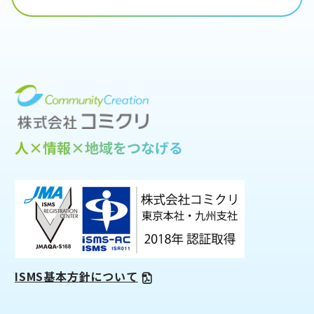
ISMS基本方針について