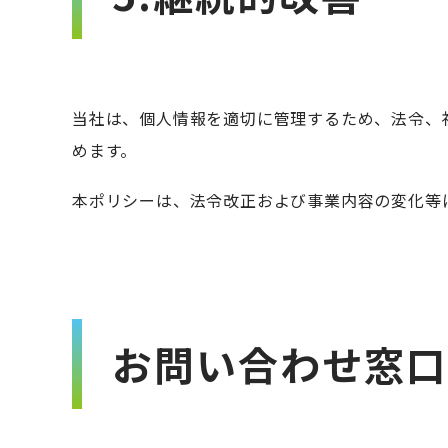
当社は、個人情報を適切に管理するため、法令、
めます。
本ポリシーは、法令改正および事業内容の変化等
お問い合わせ窓口