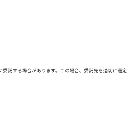
に委託する場合があります。この場合、委託先を適切に選定