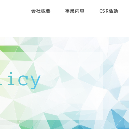
このページの本文へ
会社概要
事業内容
CSR活動
licy