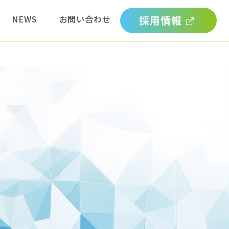
NEWS
お問い合わせ
採用情報