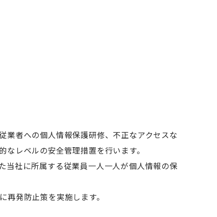
従業者への個人情報保護研修、不正なアクセスな
的なレベルの安全管理措置を行います。
た当社に所属する従業員一人一人が個人情報の保
に再発防止策を実施します。