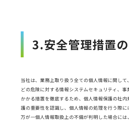
3.安全管理措置
当社は、業務上取り扱う全ての個人情報に関して
どの危険に対する情報システムセキュリティ、事
かかる措置を徹底するため、個人情報保護の社内
護の重要性を認識し、個人情報の処理を行う際に
万が一個人情報取扱上の不備が判明した場合には