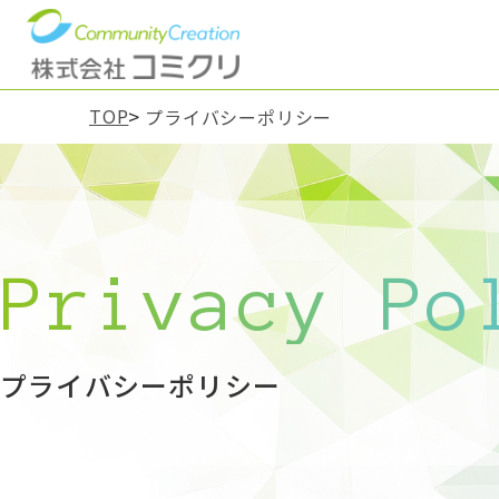
TOP
プライバシーポリシー
Privacy Po
プライバシーポリシー