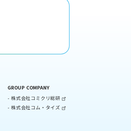
GROUP COMPANY
株式会社コミクリ総研
株式会社コム・タイズ