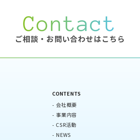
Contact
ご相談・お問い合わせはこちら
CONTENTS
会社概要
事業内容
CSR活動
NEWS