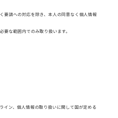
く要請への対応を除き、本人の同意なく個人情報
必要な範囲内でのみ取り扱います。
ライン、個人情報の取り扱いに関して国が定める