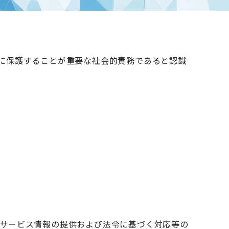
に保護することが重要な社会的責務であると認識
サービス情報の提供および法令に基づく対応等の