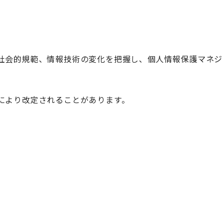
社会的規範、情報技術の変化を把握し、個人情報保護マネジ
により改定されることがあります。