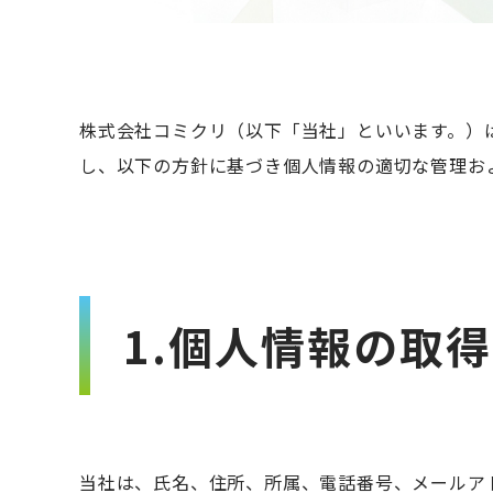
株式会社コミクリ（以下「当社」といいます。）
し、以下の方針に基づき個人情報の適切な管理お
1.個人情報の取
当社は、氏名、住所、所属、電話番号、メールア