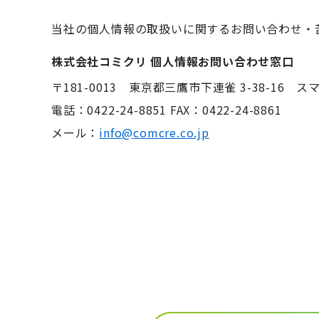
当社の個人情報の取扱いに関するお問い合わせ・
株式会社コミクリ 個人情報お問い合わせ窓口
〒181-0013 東京都三鷹市下連雀 3-38-16 
電話：
0422-24-8851
FAX：0422-24-8861
メール：
info@comcre.co.jp