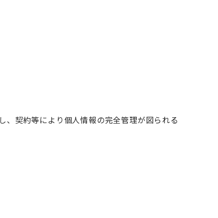
し、契約等により個人情報の完全管理が図られる