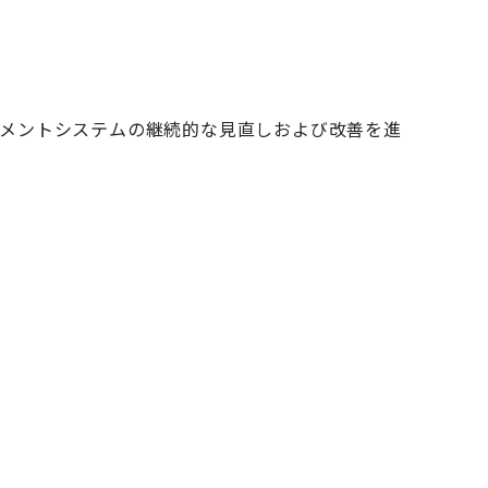
メントシステムの継続的な見直しおよび改善を進