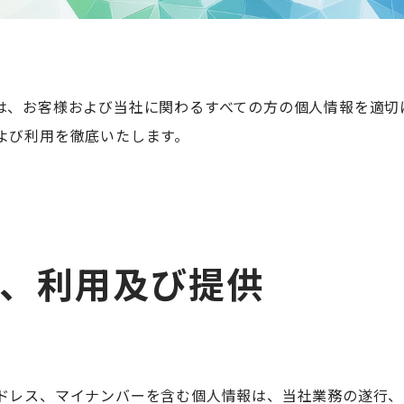
は、お客様および当社に関わるすべての方の個人情報を適切
よび利用を徹底いたします。
得、利用及び提供
ドレス、マイナンバーを含む個人情報は、当社業務の遂行、