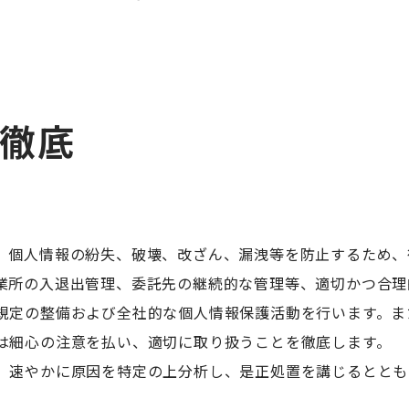
の徹底
、個人情報の紛失、破壊、改ざん、漏洩等を防止するため、
業所の入退出管理、委託先の継続的な管理等、適切かつ合理
規定の整備および全社的な個人情報保護活動を行います。ま
は細心の注意を払い、適切に取り扱うことを徹底します。
、速やかに原因を特定の上分析し、是正処置を講じるととも