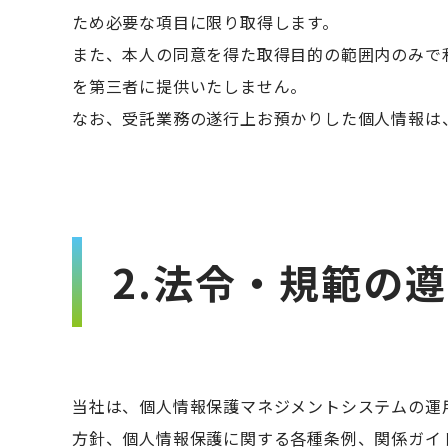
ため必要な項目に限り取得します。
また、本人の同意を得た取得目的の範囲内のみで
を第三者に提供いたしません。
なお、受託業務の遂行上お預かりした個人情報は
2.法令・規範の
当社は、個人情報保護マネジメントシステムの運
方針、個人情報保護に関する各種条例、関係ガイドラ