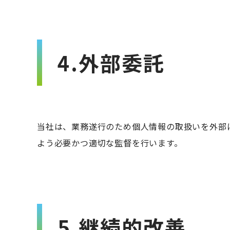
4.外部委託
当社は、業務遂行のため個人情報の取扱いを外部
よう必要かつ適切な監督を行います。
5.継続的改善