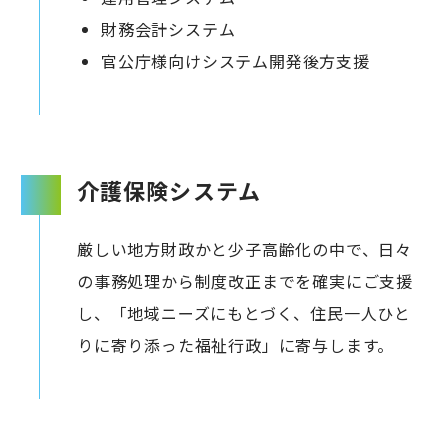
財務会計システム
官公庁様向けシステム開発後方支援
介護保険システム
厳しい地方財政かと少子高齢化の中で、日々
の事務処理から制度改正までを確実にご支援
し、「地域ニーズにもとづく、住民一人ひと
りに寄り添った福祉行政」に寄与します。