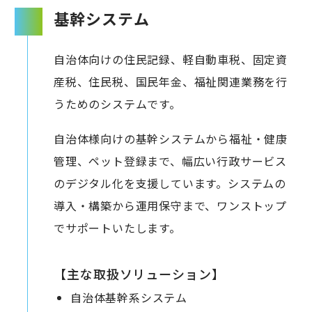
基幹システム
自治体向けの住民記録、軽自動車税、固定資
産税、住民税、国民年金、福祉関連業務を行
うためのシステムです。
自治体様向けの基幹システムから福祉・健康
管理、ペット登録まで、幅広い行政サービス
のデジタル化を支援しています。システムの
導入・構築から運用保守まで、ワンストップ
でサポートいたします。
【主な取扱ソリューション】
自治体基幹系システム