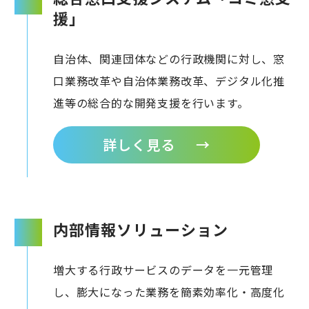
援」
自治体、関連団体などの行政機関に対し、窓
口業務改革や自治体業務改革、デジタル化推
進等の総合的な開発支援を行います。
詳しく見る
→
内部情報ソリューション
増大する行政サービスのデータを一元管理
し、膨大になった業務を簡素効率化・高度化