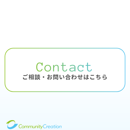
Contact
ご相談・お問い合わせはこちら