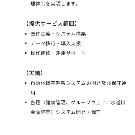
理体制を実現します。
【提供サービス範囲】
要件定義・システム構築
データ移行・導入支援
操作研修・運用サポート
【実績】
自治体様基幹系システムの開発及び保守運
用
各種（健康管理、グループウェア、水道料
金調停等）システム開発・保守