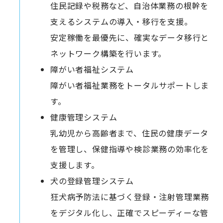
住民記録や税務など、自治体業務の根幹を
支えるシステムの導入・移行を支援。
安定稼働を最優先に、確実なデータ移行と
ネットワーク構築を行います。
障がい者福祉システム
障がい者福祉業務をトータルサポートしま
す。
健康管理システム
乳幼児から高齢者まで、住民の健康データ
を管理し、保健指導や検診業務の効率化を
支援します。
犬の登録管理システム
狂犬病予防法に基づく登録・注射管理業務
をデジタル化し、正確でスピーディーな管