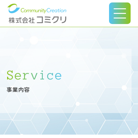
このページの本文へ
Service
事業内容