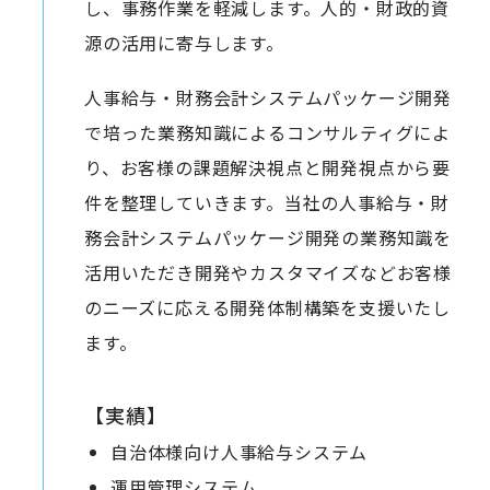
し、事務作業を軽減します。人的・財政的資
源の活用に寄与します。
人事給与・財務会計システムパッケージ開発
で培った業務知識によるコンサルティグによ
り、お客様の課題解決視点と開発視点から要
件を整理していきます。当社の人事給与・財
務会計システムパッケージ開発の業務知識を
活用いただき開発やカスタマイズなどお客様
のニーズに応える開発体制構築を支援いたし
ます。
【実績】
自治体様向け人事給与システム
運用管理システム