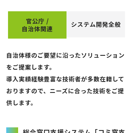
官公庁 /
システム
開発全般
自治体関連
自治体様のご要望に沿ったソリューション
をご提案します。
導入実績経験豊富な技術者が多数在籍して
おりますので、ニーズに合った技術をご提
供します。
総合窓口支援システム「コミ窓支