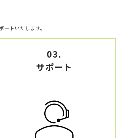
ポートいたします。
03.
サポート