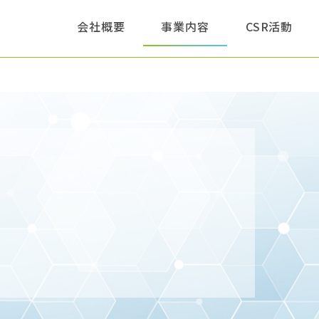
このページの本文へ
会社概要
事業内容
CSR活動