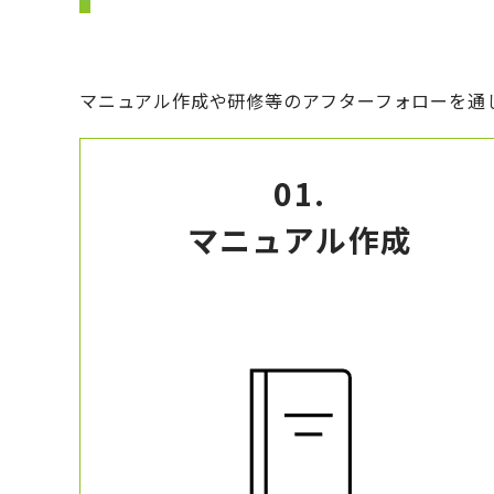
マニュアル作成や研修等のアフターフォローを通
01.
マニュアル作成