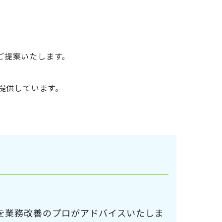
てご提案いたします。
を提供しています。
を業務改善のプロがアドバイスいたしま