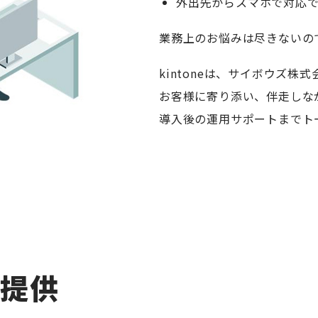
外出先からスマホで対応で
業務上のお悩みは尽きないの
kintoneは、サイボウズ
お客様に寄り添い、伴走しな
導入後の運用サポートまでト
提供