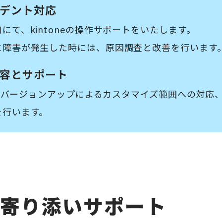
デント対応
にて、kintoneの操作サポートをいたします。
に障害が発生した時には、原因調査と改善を行います
容とサポート
oneバージョンアップによるカスタマイズ範囲への対応、
を行います。
寄り添いサポート