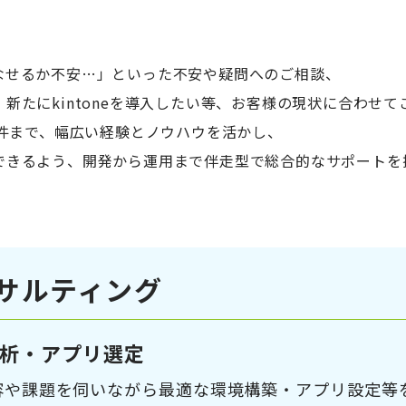
こなせるか不安…」といった不安や疑問へのご相談、
行、新たにkintoneを導入したい等、お客様の現状に合わせ
件まで、幅広い経験とノウハウを活かし、
活用できるよう、開発から運用まで伴走型で総合的なサポート
サルティング
析・アプリ選定
容や課題を伺いながら最適な環境構築・アプリ設定等