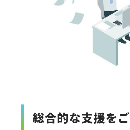
総合的な支援をご