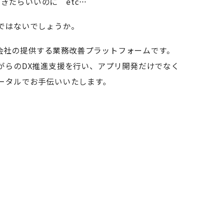
きたらいいのに etc…
ではないでしょうか。
株式会社の提供する業務改善プラットフォームです。
がらのDX推進支援を行い、アプリ開発だけでなく
ータルでお手伝いいたします。