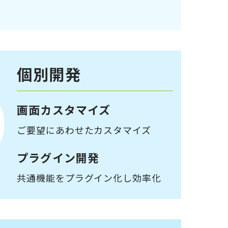
個別開発
画面カスタマイズ
ご要望にあわせたカスタマイズ
プラグイン開発
共通機能をプラグイン化し効率化