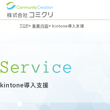
TOP
事業内容
kintone導入支援
Service
kintone導入支援