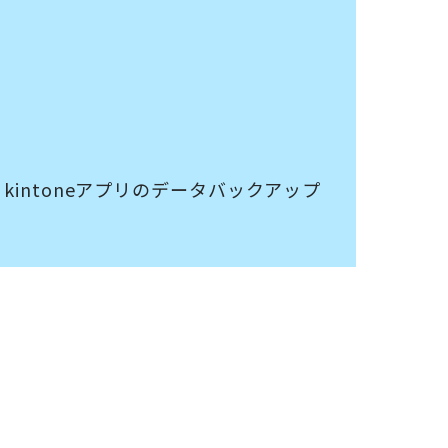
。
kintoneアプリのデータバックアップ