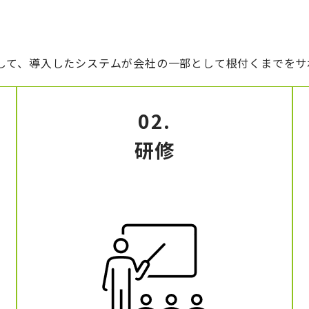
して、導入したシステムが会社の一部として根付くまでをサ
02.
研修