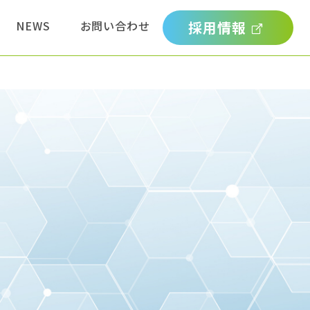
NEWS
お問い合わせ
採用情報