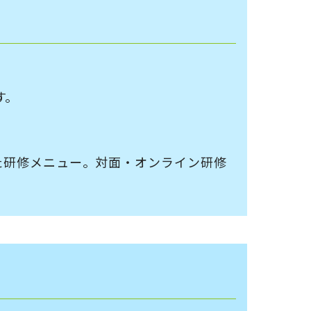
す。
せた研修メニュー。対面・オンライン研修