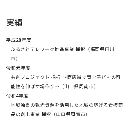
実績
平成28年度
ふるさとテレワーク推進事業 採択（福岡県田川
市）
令和元年度
共創プロジェクト 採択 ～商店街で育む子どもの可
能性を伸ばす場作り～（山口県周南市）
令和4年度
地域独自の観光資源を活用した地域の稼げる看板商
品の創出事業 採択（山口県周南市）