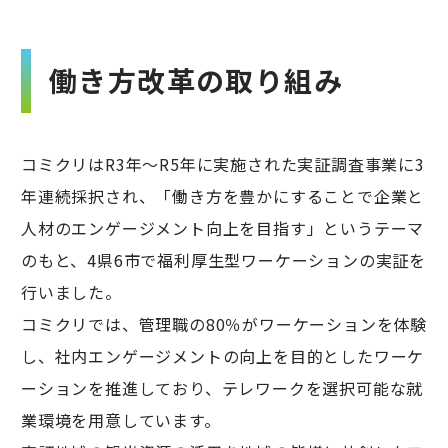
働き方改革の取り組み
コミクリはR3年～R5年に実施された実証調査事業に3
年連続採択され、「働き方を豊かにすることで企業と
人材のエンゲージメント向上を目指す」というテーマ
のもと、4県6市で福利厚生型ワーケーションの実証を
行いました。
コミクリでは、管理職の80％がワーケーションを体験
し、社内エンゲージメントの向上を目的としたワーケ
ーションを推進しており、テレワークを選択可能な就
業環境を用意しています。