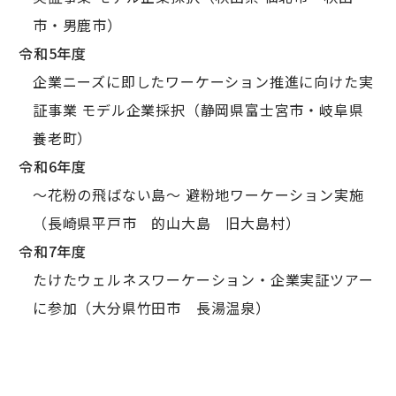
市・男鹿市）
令和5年度
企業ニーズに即したワーケーション推進に向けた実
証事業 モデル企業採択（静岡県富士宮市・岐阜県
養老町）
令和6年度
～花粉の飛ばない島～ 避粉地ワーケーション実施
（長崎県平戸市 的山大島 旧大島村）
令和7年度
たけたウェルネスワーケーション・企業実証ツアー
に参加（大分県竹田市 長湯温泉）