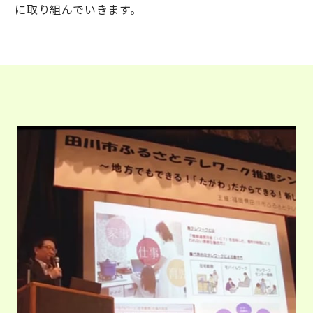
に取り組んでいきます。