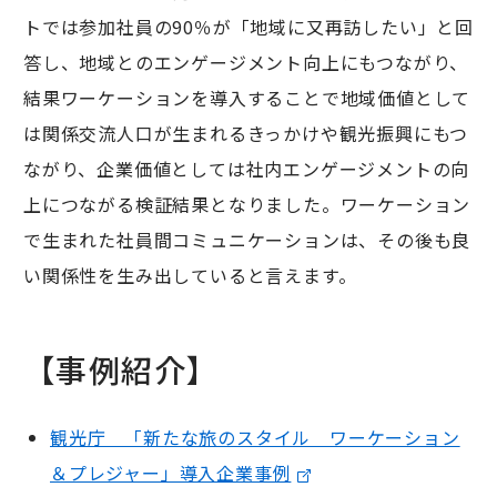
トでは参加社員の90％が「地域に又再訪したい」と回
答し、地域とのエンゲージメント向上にもつながり、
結果ワーケーションを導入することで地域価値として
は関係交流人口が生まれるきっかけや観光振興にもつ
ながり、企業価値としては社内エンゲージメントの向
上につながる検証結果となりました。ワーケーション
で生まれた社員間コミュニケーションは、その後も良
い関係性を生み出していると言えます。
【事例紹介】
観光庁 「新たな旅のスタイル ワーケーション
＆プレジャー」導入企業事例