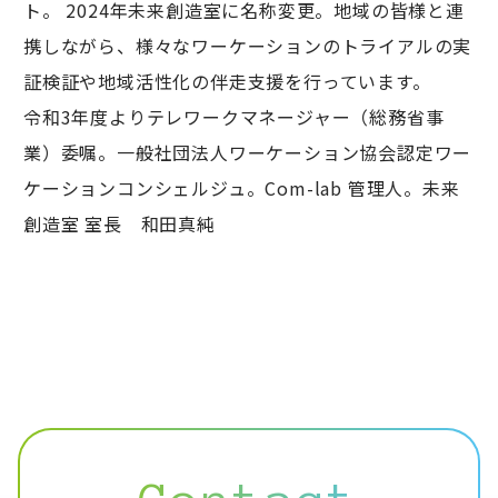
ト。 2024年未来創造室に名称変更。地域の皆様と連
携しながら、様々なワーケーションのトライアルの実
証検証や地域活性化の伴走支援を行っています。
令和3年度よりテレワークマネージャー（総務省事
業）委嘱。一般社団法人ワーケーション協会認定ワー
ケーションコンシェルジュ。Com-lab 管理人。未来
創造室 室長 和田真純