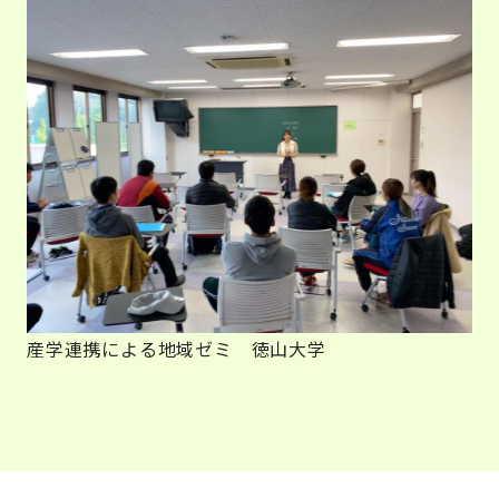
産学連携による地域ゼミ 徳山大学