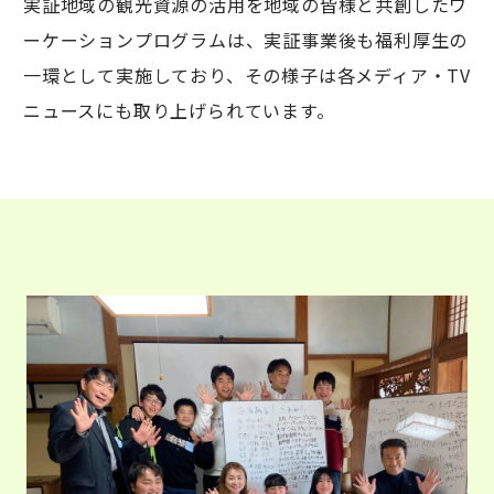
実証地域の観光資源の活用を地域の皆様と共創したワ
ーケーションプログラムは、実証事業後も福利厚生の
一環として実施しており、その様子は各メディア・TV
ニュースにも取り上げられています。