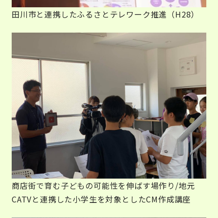
田川市と連携したふるさとテレワーク推進（H28）
商店街で育む子どもの可能性を伸ばす場作り/地元
CATVと連携した小学生を対象としたCM作成講座