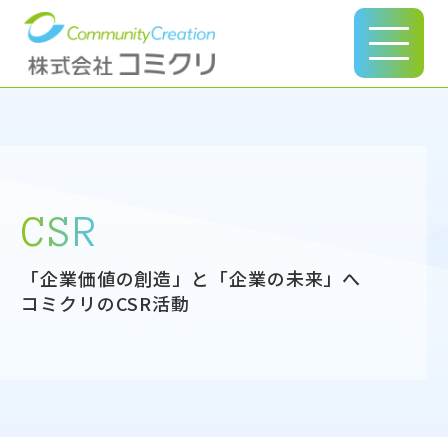
このページの本文へ
CSR
「企業価値の創造」と
「企業の未来」へ
コミクリのCSR活動