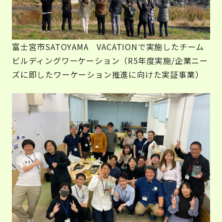
富士宮市SATOYAMA VACATIONで実施したチーム
ビルディングワーケーション（R5年度実施/企業ニー
ズに即したワーケーション推進に向けた実証事業）