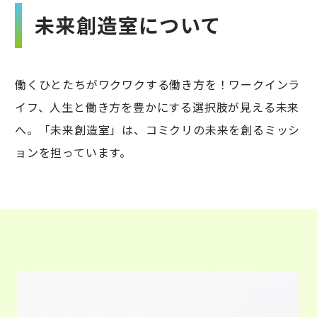
未来創造室について
働くひとたちがワクワクする働き方を！ワークインラ
イフ、人生と働き方を豊かにする選択肢が見える未来
へ。「未来創造室」は、コミクリの未来を創るミッシ
ョンを担っています。