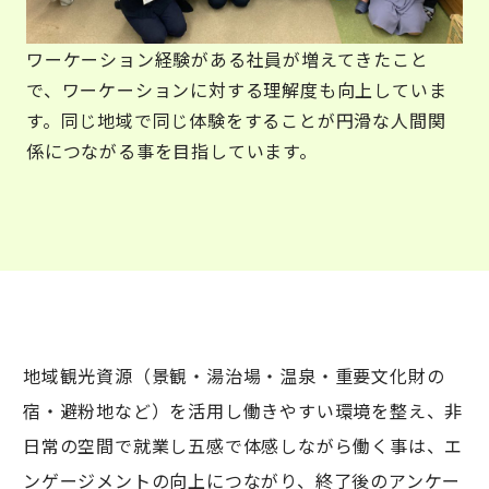
ワーケーション経験がある社員が増えてきたこと
で、ワーケーションに対する理解度も向上していま
す。同じ地域で同じ体験をすることが円滑な人間関
係につながる事を目指しています。
地域観光資源（景観・湯治場・温泉・重要文化財の
宿・避粉地など）を活用し働きやすい環境を整え、非
日常の空間で就業し五感で体感しながら働く事は、エ
ンゲージメントの向上につながり、終了後のアンケー