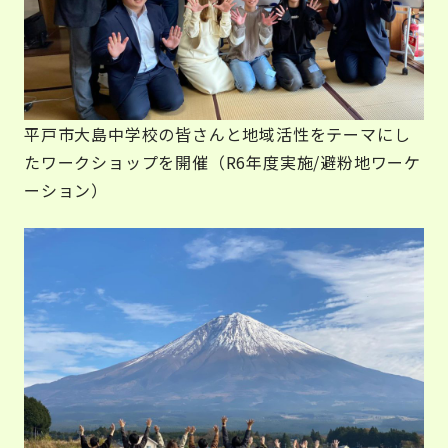
平戸市大島中学校の皆さんと地域活性をテーマにし
たワークショップを開催（R6年度実施/避粉地ワーケ
ーション）