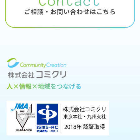
Contact
ご相談・お問い合わせはこちら