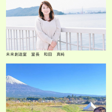
未来創造室 室長 和田 真純