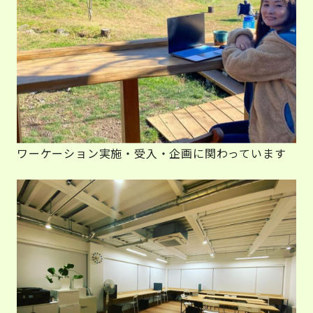
ワーケーション実施・受入・企画に関わっています