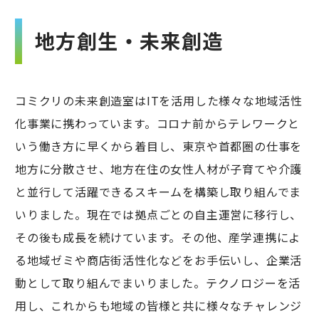
地方創生・未来創造
コミクリの未来創造室はITを活用した様々な地域活性
化事業に携わっています。コロナ前からテレワークと
いう働き方に早くから着目し、東京や首都圏の仕事を
地方に分散させ、地方在住の女性人材が子育てや介護
と並行して活躍できるスキームを構築し取り組んでま
いりました。現在では拠点ごとの自主運営に移行し、
その後も成長を続けています。その他、産学連携によ
る地域ゼミや商店街活性化などをお手伝いし、企業活
動として取り組んでまいりました。テクノロジーを活
用し、これからも地域の皆様と共に様々なチャレンジ