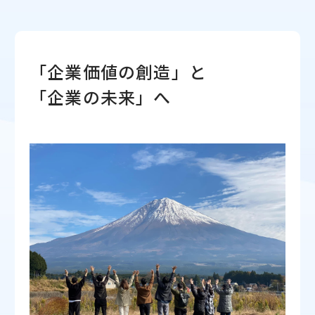
「企業価値の創造」と
「企業の未来」へ