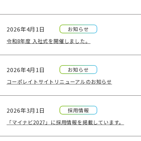
2026年4月1日
お知らせ
令和8年度 入社式を開催しました。
2026年4月1日
お知らせ
コーポレイトサイトリニューアルのお知らせ
2026年3月1日
採用情報
「マイナビ2027」に採用情報を掲載しています。