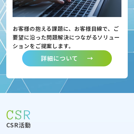
お客様の抱える課題に、お客様目線で、ご
要望に沿った問題解決につながるソリュー
ションをご提案します。
詳細について
→
CSR
CSR活動