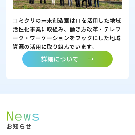
コミクリの未来創造室はITを活用した地域
活性化事業に取組み、働き方改革・テレワ
ーク・ワーケーションをフックにした地域
資源の活用に取り組んでいます。
詳細について
→
News
お知らせ