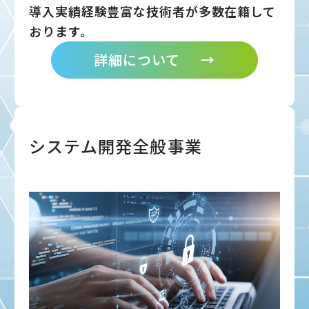
導入実績経験豊富な技術者が多数在籍して
おります。
詳細について
→
システム開発全般事業