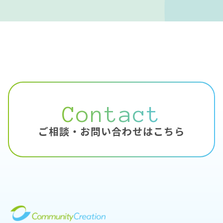
Contact
ご相談・お問い合わせはこちら