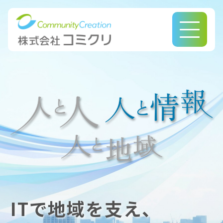
このページの本文へ
ITで地域を支え、