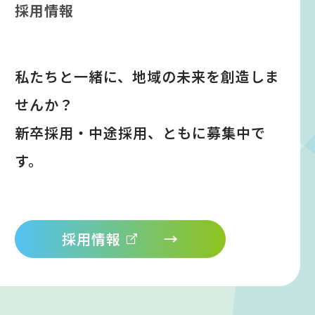
採用情報
私たちと一緒に、地域の未来を創造しま
せんか？
新卒採用・中途採用、ともに募集中で
す。
採用情報
→