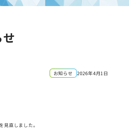
らせ
お知らせ
2026年4月1日
を見直しました。