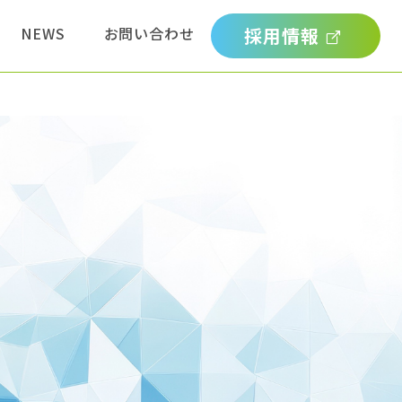
NEWS
お問い合わせ
採用情報