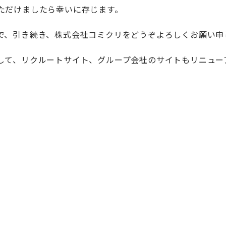
ただけましたら幸いに存じます。
で、引き続き、株式会社コミクリをどうぞよろしくお願い申
して、リクルートサイト、グループ会社のサイトもリニュー