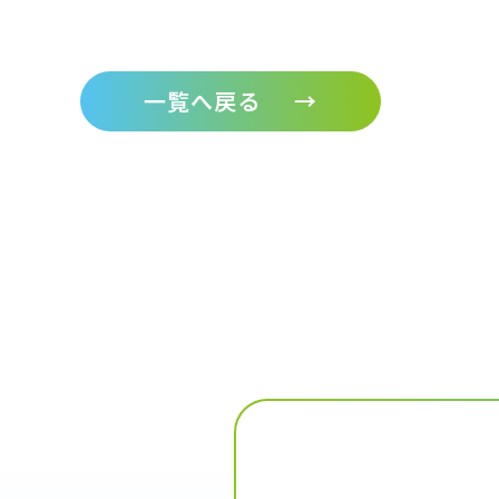
一覧へ戻る
→