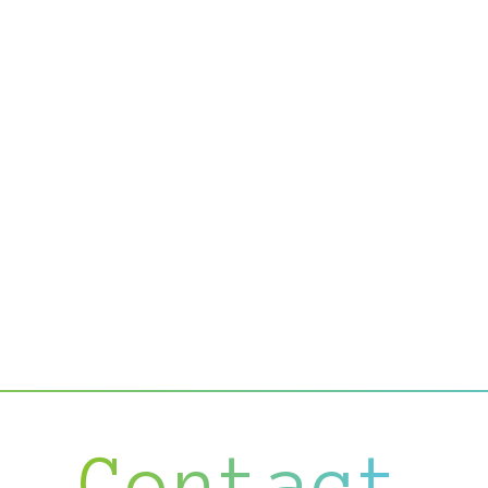
Contact