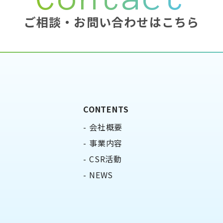
ご相談・お問い合わせはこちら
CONTENTS
会社概要
事業内容
CSR活動
NEWS