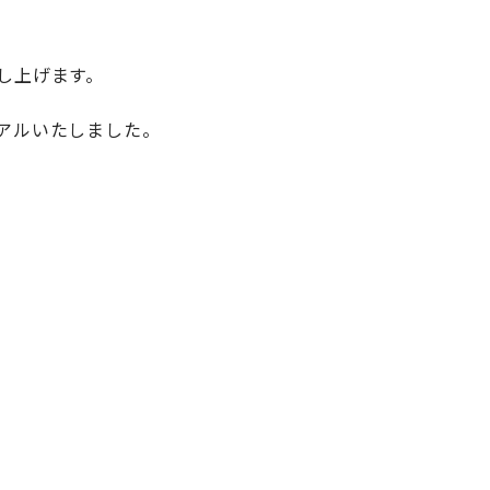
し上げます。
アルいたしました。