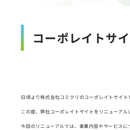
コーポレイトサイ
日頃より株式会社コミクリのコーポレイトサイト
この度、弊社コーポレイトサイトをリニューアル
今回のリニューアルでは、事業内容やサービスに