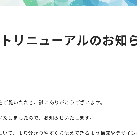
トリニューアルのお知
をご覧いただき、誠にありがとうございます。
いたしましたので、お知らせいたします。
ついて、より分かりやすくお伝えできるよう構成やデザイン