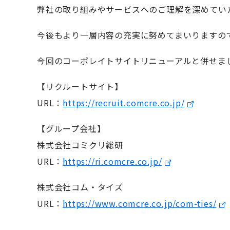
弊社の取り組みやサービスへのご理解を深めてい
今後もより一層内容の充実に努めてまいりますの
今回のコーポレイトサイトリニューアルと併せま
【リクルートサイト】
URL：
https://recruit.comcre.co.jp/
【グループ会社】
株式会社コミクリ総研
URL：
https://ri.comcre.co.jp/
株式会社コム・タイズ
URL：
https://www.comcre.co.jp/com-ties/