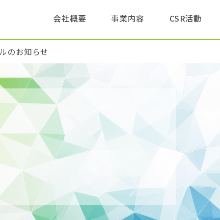
このページの本文へ
会社概要
事業内容
CSR活動
ルのお知らせ