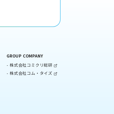
GROUP COMPANY
株式会社コミクリ総研
株式会社コム・タイズ