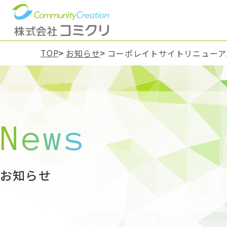
TOP
お知らせ
コーポレイトサイトリニューア
News
お知らせ