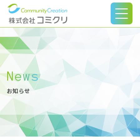
このページの本文へ
News
お知らせ