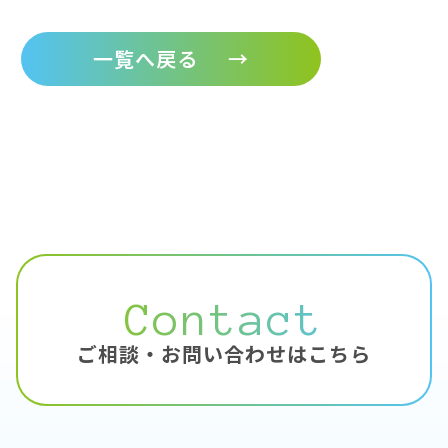
一覧へ戻る
→
Contact
ご相談・お問い合わせはこちら