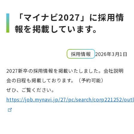
「マイナビ2027」に採用情
報を掲載しています。
採用情報
2026年3月1日
2027新卒の採用情報を掲載いたしました。会社説明
会の日程も掲載しております。（予約可能）
ぜひ、ご覧ください。
https://job.mynavi.jp/27/pc/search/corp221252/out