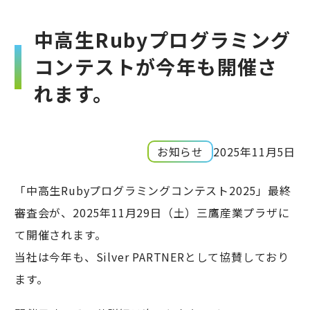
中高生Rubyプログラミング
コンテストが今年も開催さ
れます。
お知らせ
2025年11月5日
「中高生Rubyプログラミングコンテスト2025」最終
審査会が、2025年11月29日（土）三鷹産業プラザに
て開催されます。
当社は今年も、Silver PARTNERとして協賛しており
ます。