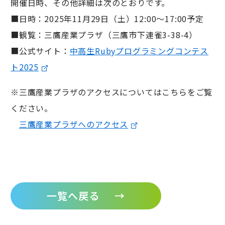
開催日時、その他詳細は次のとおりです。
■日時：2025年11月29日（土）12:00～17:00予定
■観覧：三鷹産業プラザ（三鷹市下連雀3-38-4）
■公式サイト：
中高生Rubyプログラミングコンテス
ト2025
※三鷹産業プラザのアクセスについてはこちらをご覧
ください。
三鷹産業プラザへのアクセス
一覧へ戻る
→