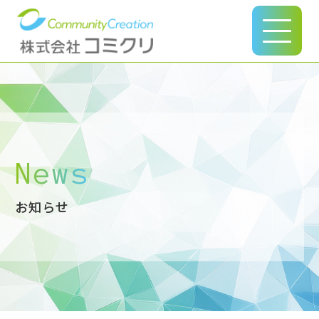
このページの本文へ
News
お知らせ