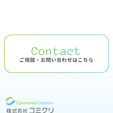
Contact
ご相談・お問い合わせはこちら