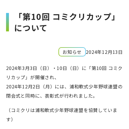
「第10回 コミクリカップ」
について
お知らせ
2024年12月13日
2024年3月3日（日）・10日（日）に「第10回 コミク
リカップ」が開催され、
2024年12月2日（月）には、浦和軟式少年野球連盟の
閉会式と同時に、表彰式が行われました。
（コミクリは浦和軟式少年野球連盟を協賛していま
す）