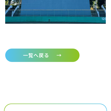
一覧へ戻る
→