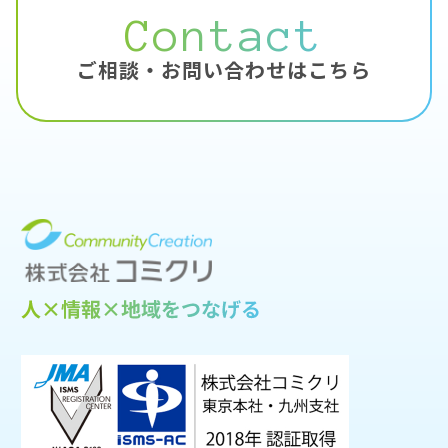
Contact
ご相談・お問い合わせはこちら