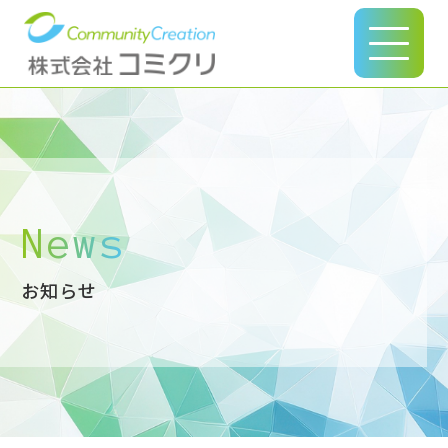
このページの本文へ
News
お知らせ