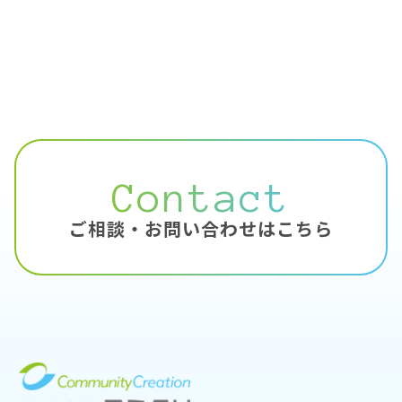
Contact
ご相談・お問い合わせはこちら