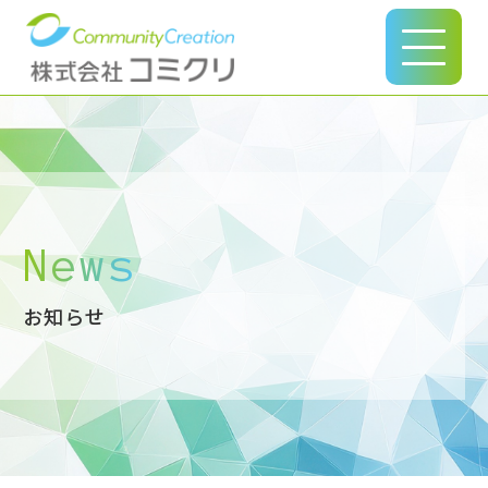
このページの本文へ
News
お知らせ