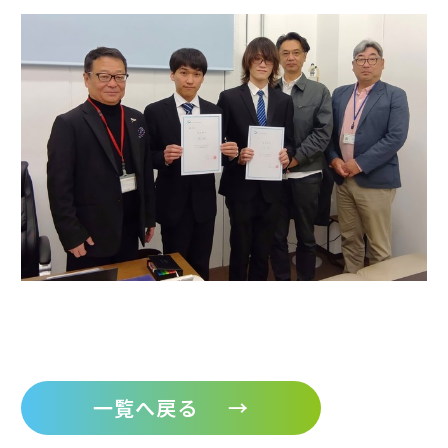
一覧へ戻る
→