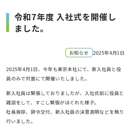
令和7年度 入社式を開催し
ました。
お知らせ
2025年4月1日
2025年4月1日、今年も東京本社にて、新入社員と役
員のみで対面にて開催いたしました。
新入社員は緊張しておりましたが、入社式前に役員と
雑談をして、すこし緊張がほぐれた様子。
社長挨拶、辞令交付、新入社員の決意表明などを執り
行いました。