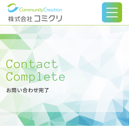
このページの本文へ
Contact
Complete
お問い合わせ完了