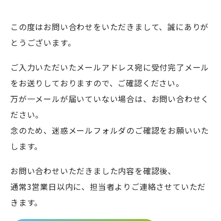
この度はお問い合わせをいただきまして、誠にありが
とうございます。
ご入力いただいたメールアドレス宛に受付完了メール
をお送りしておりますので、ご確認ください。
万が一メールが届いていない場合は、お問い合わせく
ださい。
念のため、迷惑メールフォルダのご確認をお願いいた
します。
お問い合わせいただきました内容を確認後、
通常3営業日以内に、担当者よりご連絡させていただ
きます。