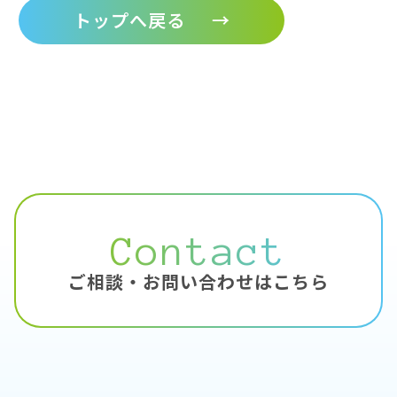
トップへ戻る
→
Contact
ご相談・お問い合わせはこちら