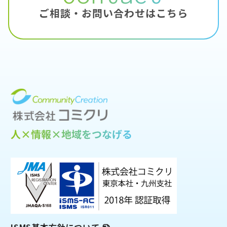
ご相談・お問い合わせはこちら