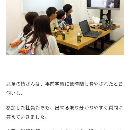
児童の皆さんは、事前学習に数時間も費やされたとお
伺いし、
参加した社員たちも、出来る限り分かりやすく質問に
答えていきました。