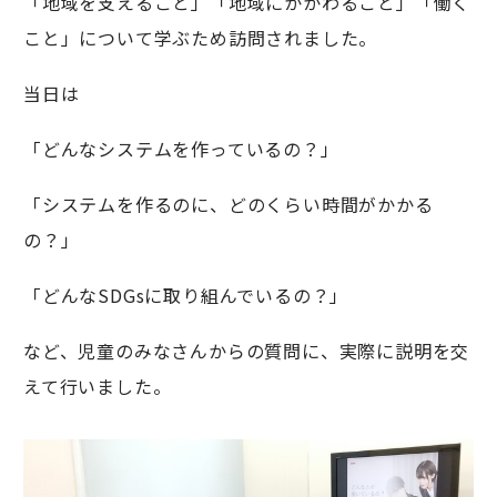
「地域を支えること」「地域にかかわること」「働く
こと」について学ぶため訪問されました。
当日は
「どんなシステムを作っているの？」
「システムを作るのに、どのくらい時間がかかる
の？」
「どんなSDGsに取り組んでいるの？」
など、児童のみなさんからの質問に、実際に説明を交
えて行いました。