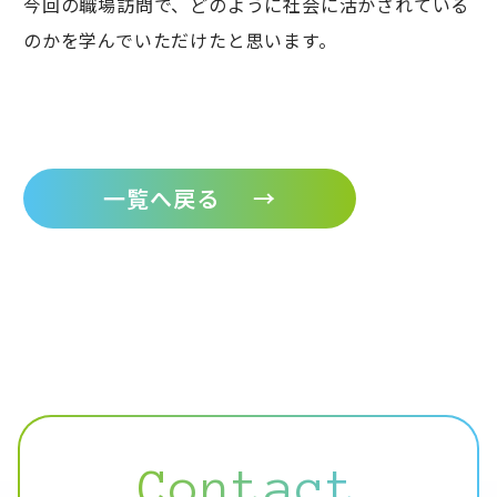
今回の職場訪問で、どのように社会に活かされている
のかを学んでいただけたと思います。
一覧へ戻る
→
Contact