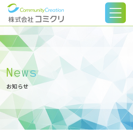
このページの本文へ
News
お知らせ