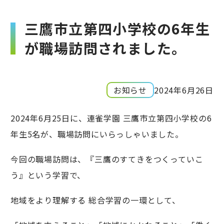
三鷹市立第四小学校の6年生
が職場訪問されました。
お知らせ
2024年6月26日
2024年6月25日に、連雀学園 三鷹市立第四小学校の6
年生5名が、職場訪問にいらっしゃいました。
今回の職場訪問は、『三鷹のすてきをつくっていこ
う』という学習で、
地域をより理解する 総合学習の一環として、