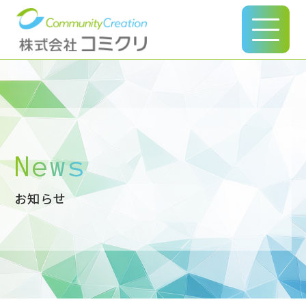
このページの本文へ
News
お知らせ