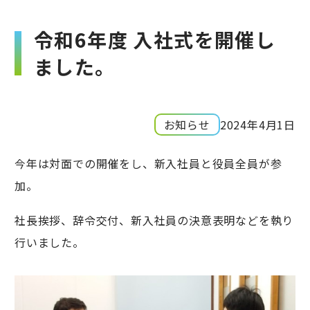
令和6年度 入社式を開催し
ました。
お知らせ
2024年4月1日
今年は対面での開催をし、新入社員と役員全員が参
加。
社長挨拶、辞令交付、新入社員の決意表明などを執り
行いました。