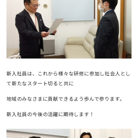
新入社員は、これから様々な研修に参加し社会人とし
て新たなスタート切ると共に
地域のみなさまに貢献できるよう歩んで参ります。
新入社員の今後の活躍に期待します！