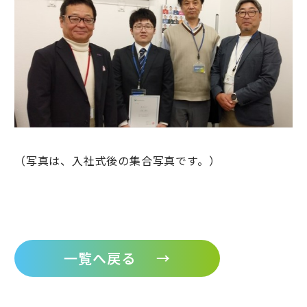
（写真は、入社式後の集合写真です。）
一覧へ戻る
→