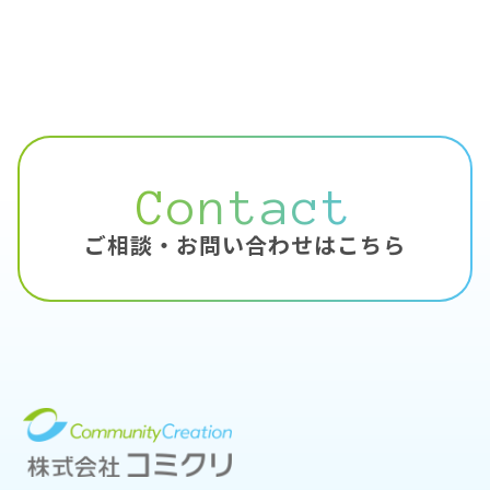
Contact
ご相談・お問い合わせはこちら