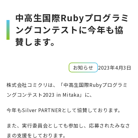
中高生国際Rubyプログラミ
ングコンテストに今年も協
賛します。
お知らせ
2023年4月3日
株式会社コミクリは、「中高生国際Rubyプログラミ
ングコンテスト2023 in Mitaka」に、
今年もSilver PARTNERとして協賛しております。
また、実行委員会としても参加し、応募されたみなさ
まの支援をしております。