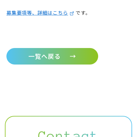
募集要項等、詳細はこちら
です。
一覧へ戻る
→
Contact