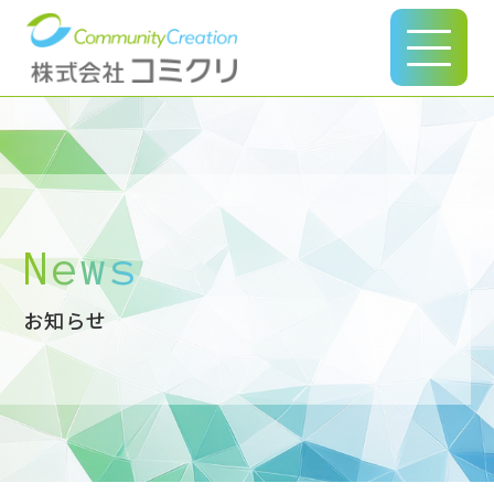
このページの本文へ
News
お知らせ