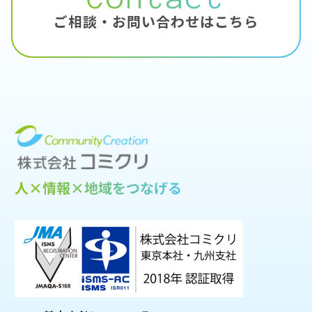
ご相談・お問い合わせはこちら