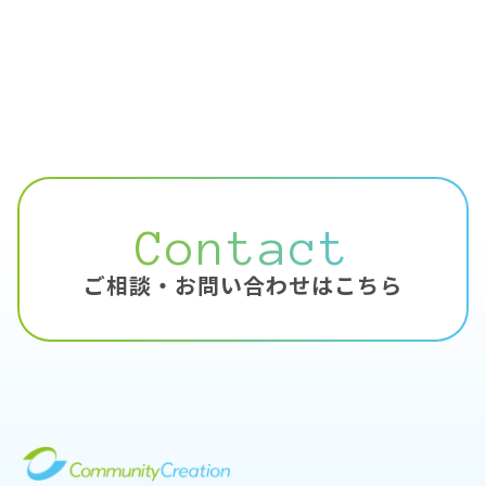
Contact
ご相談・お問い合わせはこちら