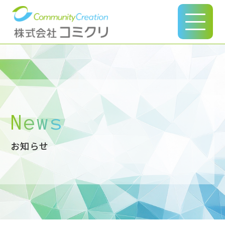
このページの本文へ
News
お知らせ