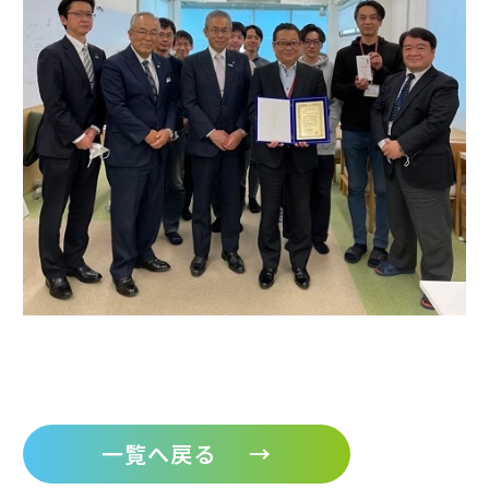
一覧へ戻る
→