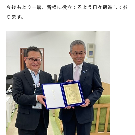
今後もより一層、皆様に役立てるよう日々邁進して参
ります。