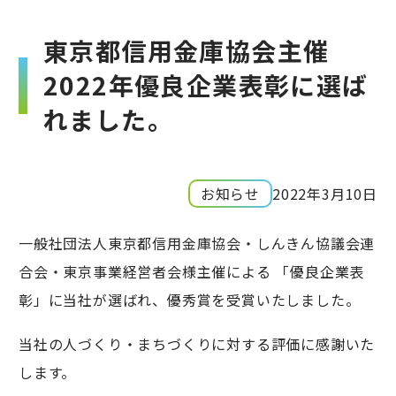
東京都信用金庫協会主催
2022年優良企業表彰に選ば
れました。
お知らせ
2022年3月10日
一般社団法人東京都信用金庫協会・しんきん協議会連
合会・東京事業経営者会様主催による 「優良企業表
彰」に当社が選ばれ、優秀賞を受賞いたしました。
当社の人づくり・まちづくりに対する評価に感謝いた
します。