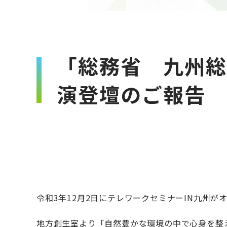
「総務省 九州総
演登壇のご報告
令和3年12月2日にテレワークセミナーIN九州
地方創生室より「自然豊かな環境の中で心身を整