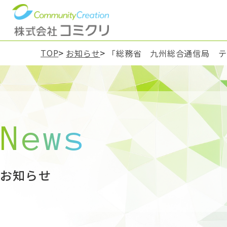
TOP
お知らせ
「総務省 九州総合通信局 テ
News
お知らせ