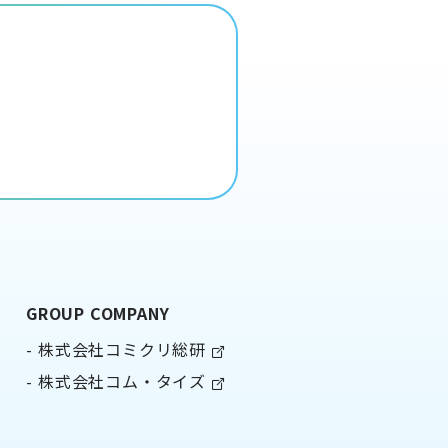
GROUP COMPANY
株式会社コミクリ総研
株式会社コム・タイズ