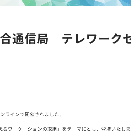
合通信局 テレワークセ
がオンラインで開催されました。
えるワーケーションの取組」をテーマにとし、登壇いたしま