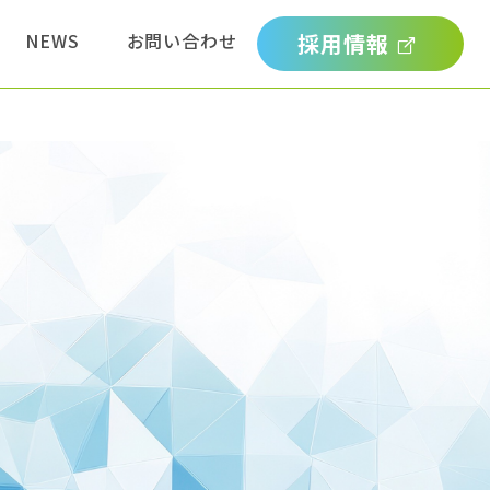
NEWS
お問い合わせ
採用情報