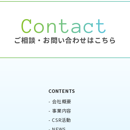
Contact
ご相談・お問い合わせはこちら
CONTENTS
会社概要
事業内容
CSR活動
NEWS