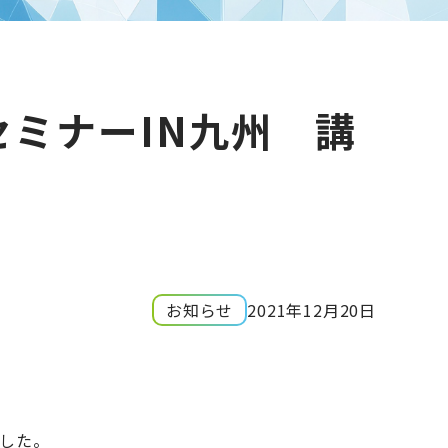
ミナーIN九州 講
お知らせ
2021年12月20日
した。