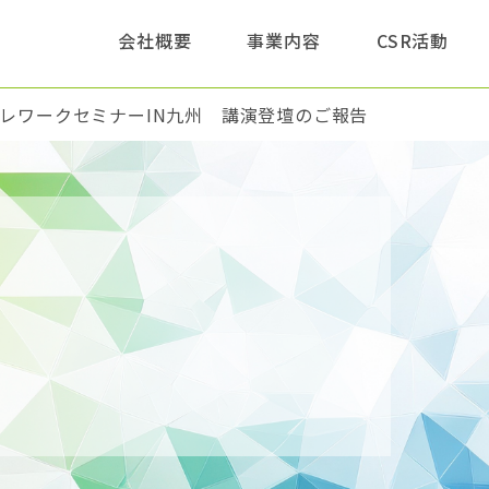
このページの本文へ
会社概要
事業内容
CSR活動
レワークセミナーIN九州 講演登壇のご報告