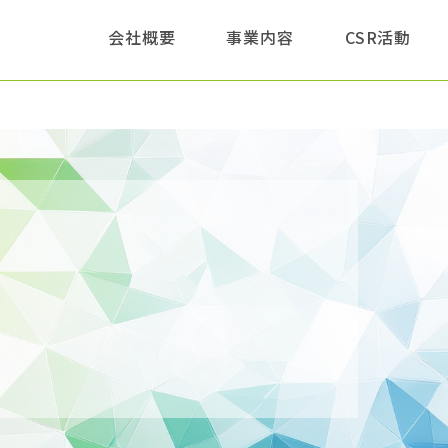
このページの本文へ
会社概要
事業内容
CSR活動