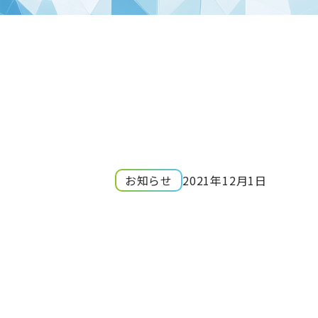
お知らせ
2021年12月1日