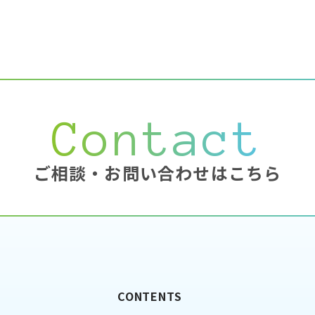
Contact
ご相談・お問い合わせはこちら
CONTENTS