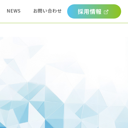
NEWS
お問い合わせ
採用情報