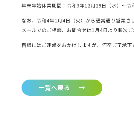
年末年始休業期間：令和3年12月29日（水）～令
なお、令和4年1月4日（火）から通常通り営業さ
メールでのご相談、お問合せは1月4日より順次ご
皆様にはご迷惑をおかけしますが、何卒ご了承下
一覧へ戻る
→