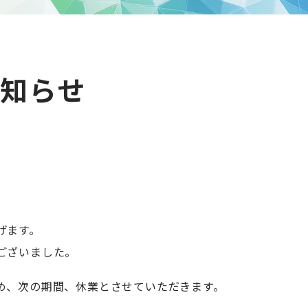
知らせ
げます。
ございました。
め、次の期間、休業とさせていただきます。