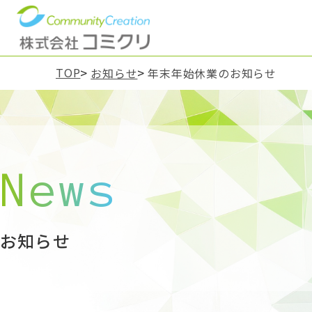
TOP
お知らせ
年末年始休業のお知らせ
News
お知らせ