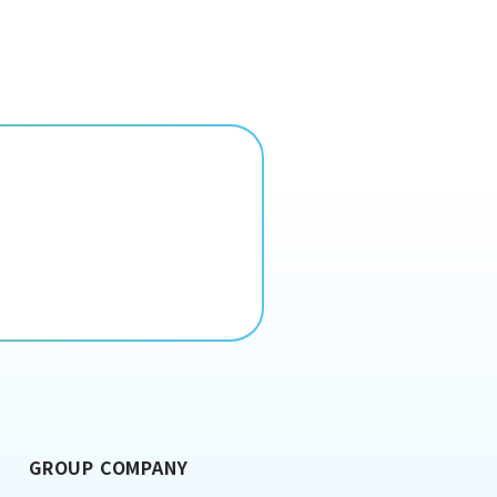
GROUP COMPANY