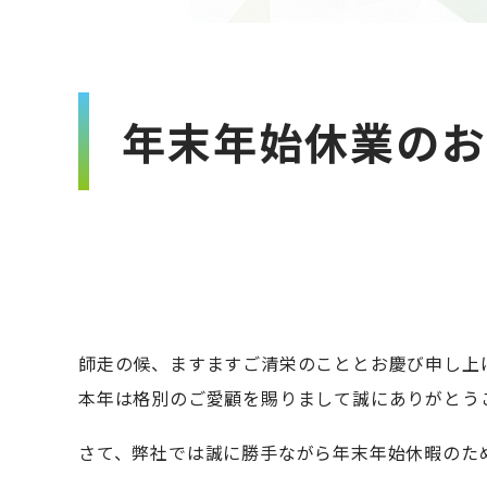
年末年始休業のお
師走の候、ますますご清栄のこととお慶び申し上
本年は格別のご愛顧を賜りまして誠にありがとう
さて、弊社では誠に勝手ながら年末年始休暇のた