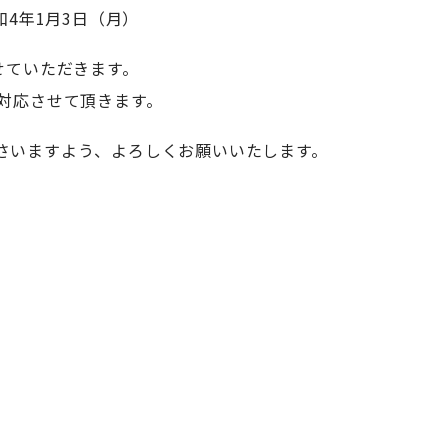
和4年1月3日（月）
せていただきます。
対応させて頂きます。
さいますよう、よろしくお願いいたします。