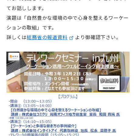
てお話しします。
演題は「自然豊かな環境の中で心身を整えるワーケー
ションの取組」です。
詳しくは
総務省の報道資料
より御確認下さい。