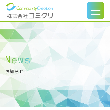
このページの本文へ
News
お知らせ