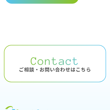
Contact
ご相談・お問い合わせはこちら