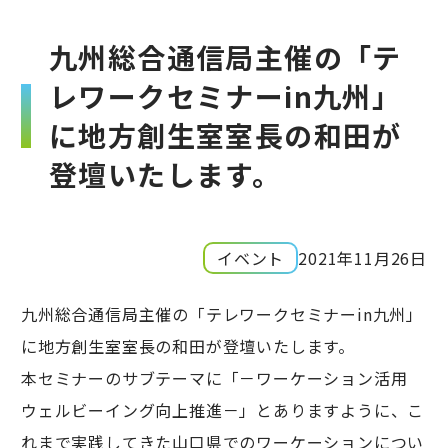
九州総合通信局主催の「テ
レワークセミナーin九州」
に地方創生室室長の和田が
登壇いたします。
イベント
2021年11月26日
九州総合通信局主催の「テレワークセミナーin九州」
に地方創生室室長の和田が登壇いたします。
本セミナーのサブテーマに「－ワーケーション活用
ウェルビーイング向上推進－」とありますように、こ
れまで実践してきた山口県でのワーケーションについ