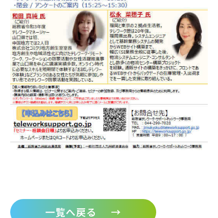
一覧へ戻る
→