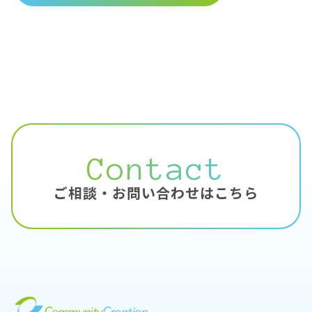
Contact
ご相談・お問い合わせはこちら