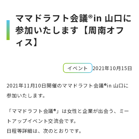
ママドラフト会議®in 山口に
参加いたします【周南オフ
ィス】
イベント
2021年10月15日
2021年11月10日開催のママドラフト会議®in 山口に
参加いたします。
「ママドラフト会議®」は女性と企業が出会う、ミー
トアップイベント交流会です。
日程等詳細は、次のとおりです。