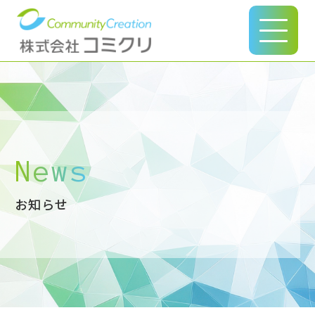
このページの本文へ
News
お知らせ