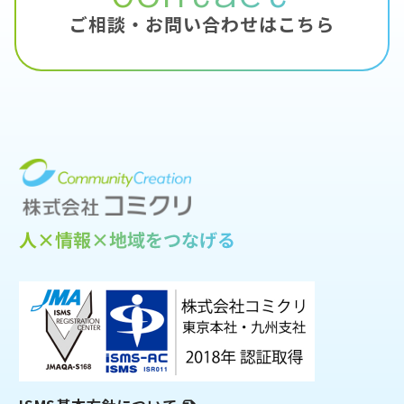
ご相談・お問い合わせはこちら