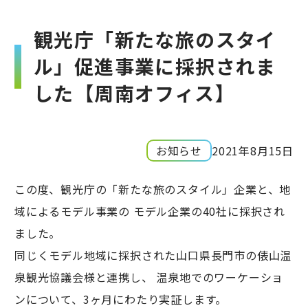
観光庁「新たな旅のスタイ
ル」促進事業に採択されま
した【周南オフィス】
お知らせ
2021年8月15日
この度、観光庁の「新たな旅のスタイル」企業と、地
域によるモデル事業の モデル企業の40社に採択され
ました。
同じくモデル地域に採択された山口県長門市の俵山温
泉観光協議会様と連携し、 温泉地でのワーケーショ
ンについて、3ヶ月にわたり実証します。