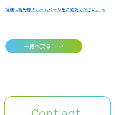
詳細は観光庁のホームページをご確認ください。
一覧へ戻る
→
Contact