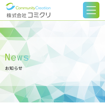
このページの本文へ
News
お知らせ