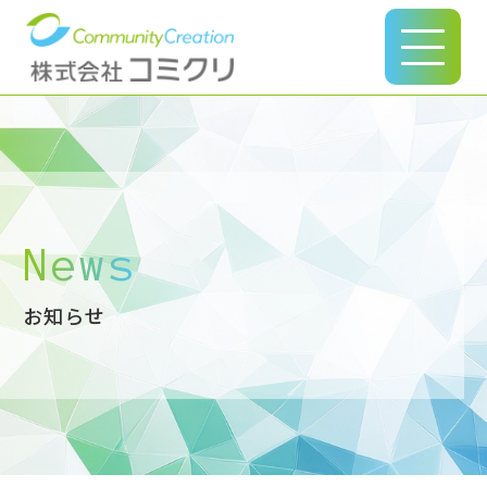
このページの本文へ
News
お知らせ