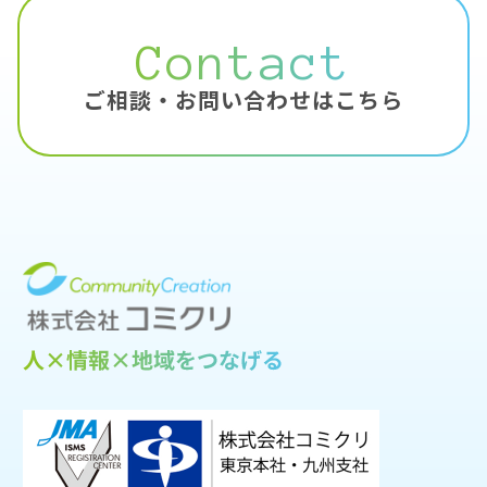
Contact
ご相談・お問い合わせはこちら