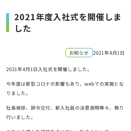
2021年度入社式を開催しま
した
お知らせ
2021年4月1日
2021年4月1日入社式を開催しました。
今年度は新型コロナの影響もあり、webでの実施とな
りました。
社長挨拶、辞令交付、新入社員の決意表明等々、執り
行いました。