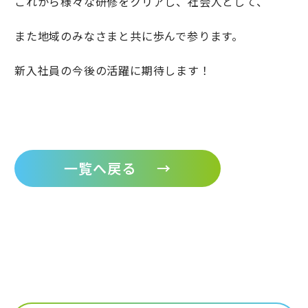
これから様々な研修をクリアし、社会人として、
また地域のみなさまと共に歩んで参ります。
新入社員の今後の活躍に期待します！
一覧へ戻る
→