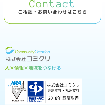
Contact
ご相談・お問い合わせはこちら