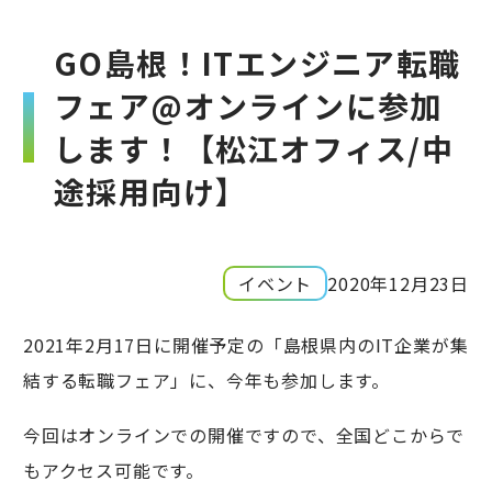
GO島根！ITエンジニア転職
フェア@オンラインに参加
します！【松江オフィス/中
途採用向け】
イベント
2020年12月23日
2021年2月17日に開催予定の「島根県内のIT企業が集
結する転職フェア」に、今年も参加します。
今回はオンラインでの開催ですので、全国どこからで
もアクセス可能です。