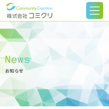
このページの本文へ
News
お知らせ