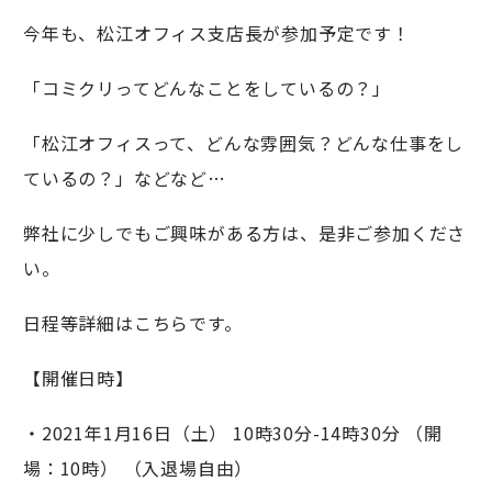
今年も、松江オフィス支店長が参加予定です！
「コミクリってどんなことをしているの？」
「松江オフィスって、どんな雰囲気？どんな仕事をし
ているの？」などなど…
弊社に少しでもご興味がある方は、是非ご参加くださ
い。
日程等詳細はこちらです。
【開催日時】
・2021年1月16日（土） 10時30分-14時30分 （開
場：10時） （入退場自由）