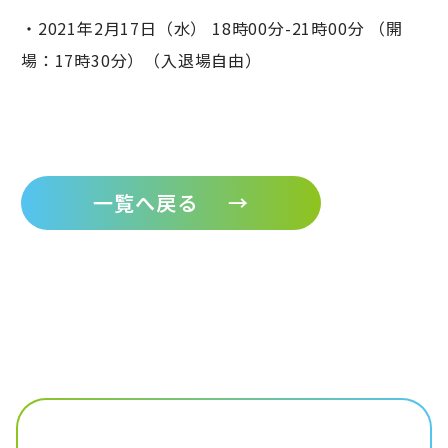
・2021年2月17日（水） 18時00分-21時00分 （開
場：17時30分）（入退場自由）
一覧へ戻る
→