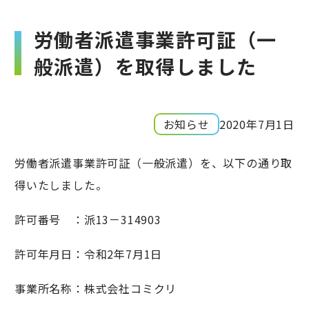
労働者派遣事業許可証（一
般派遣）を取得しました
お知らせ
2020年7月1日
労働者派遣事業許可証（一般派遣）を、以下の通り取
得いたしました。
許可番号 ：派13－314903
許可年月日：令和2年7月1日
事業所名称：株式会社コミクリ