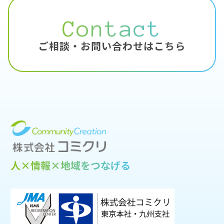
Contact
ご相談・お問い合わせはこちら