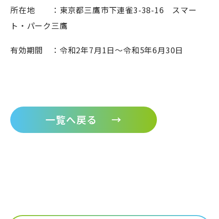
所在地 ：東京都三鷹市下連雀3-38-16 スマー
ト・パーク三鷹
有効期間 ：令和2年7月1日～令和5年6月30日
一覧へ戻る
→