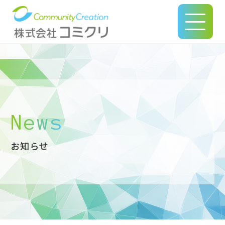
このページの本文へ
News
お知らせ