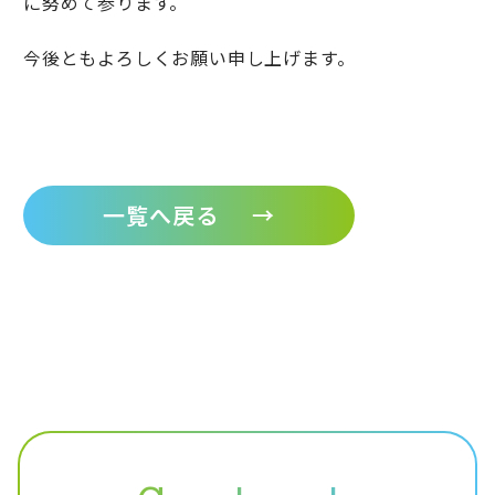
に努めて参ります。
今後ともよろしくお願い申し上げます。
一覧へ戻る
→