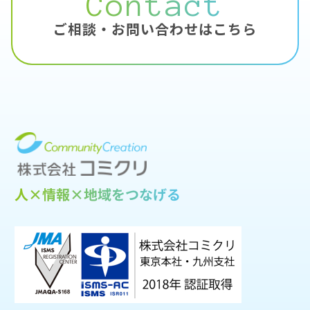
Contact
ご相談・お問い合わせはこちら