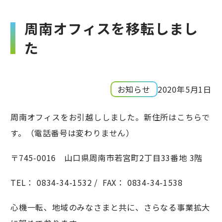
周南オフィスを移転しまし
た
お知らせ
2020年5月1日
周南オフィスをお引越ししました。新住所はこちらで
す。（電話番号は変わりません）
〒745-0016 山口県周南市若宮町2丁目33番地 3階
TEL： 0834-34-1532 / FAX： 0834-34-1538
心機一転、地域のみなさまと共に、さらなる事業拡大