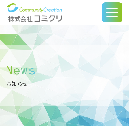
このページの本文へ
News
お知らせ