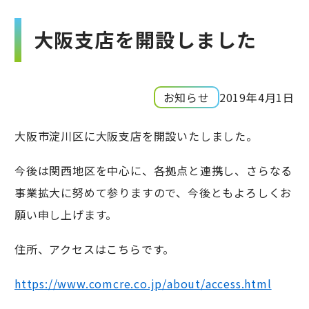
大阪支店を開設しました
お知らせ
2019年4月1日
大阪市淀川区に大阪支店を開設いたしました。
今後は関西地区を中心に、各拠点と連携し、さらなる
事業拡大に努めて参りますので、今後ともよろしくお
願い申し上げます。
住所、アクセスはこちらです。
https://www.comcre.co.jp/about/access.html