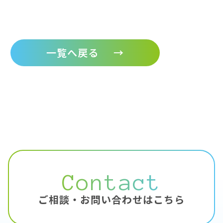
一覧へ戻る
→
Contact
ご相談・お問い合わせはこちら