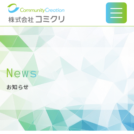
このページの本文へ
News
お知らせ