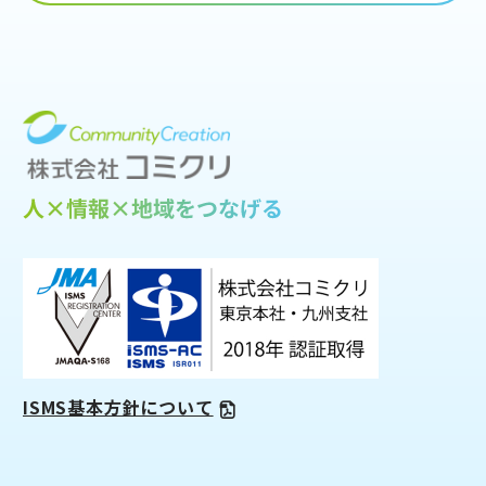
ISMS基本方針について